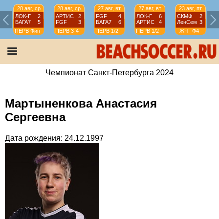
28 авг, ср
28 авг, ср
27 авг, вт
27 авг, вт
23 авг, пт
ЛОК-Г
2
АРТИС
2
FGF
4
ЛОК-Г
6
СКМФ
2
БАГА7
5
FGF
3
БАГА7
6
АРТИС
4
ЛенСем
3
ПЕРВ
Фин
ПЕРВ
3-4
ПЕРВ
1/2
ПЕРВ
1/2
ЖЧ
Ф4
Чемпионат Санкт-Петербурга 2024
Мартыненкова Анастасия
Сергеевна
Дата рождения: 24.12.1997