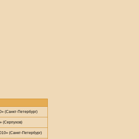
0» (Санкт-Петербург)
» (Серпухов)
010» (Санкт-Петербург)