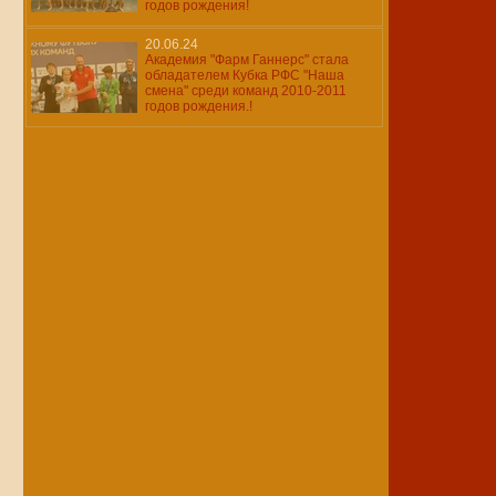
годов рождения!
20.06.24
Академия "Фарм Ганнерс" стала
обладателем Кубка РФС "Наша
смена" среди команд 2010-2011
годов рождения.!