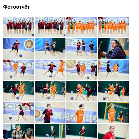
Фотоотчёт