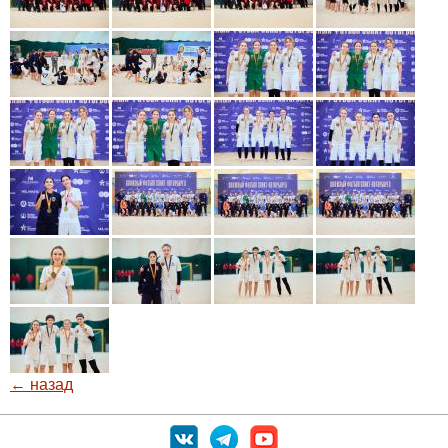
← назад