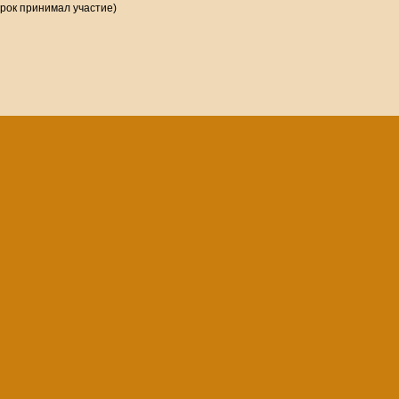
грок принимал участие)