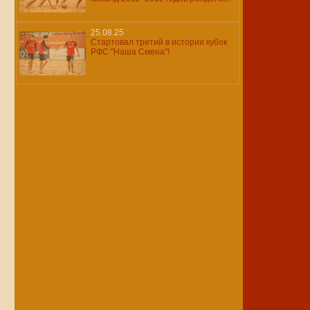
25.08.25
Стартовал третий в истории кубок
РФС "Наша Смена"!