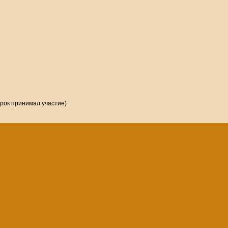
грок принимал участие)