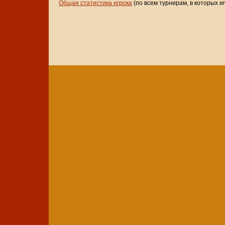
Общая статистика игрока
(по всем турнирам, в которых и