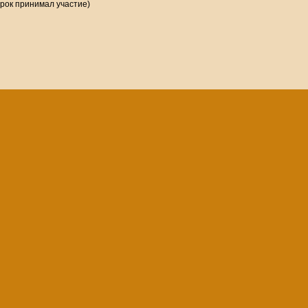
грок принимал участие)