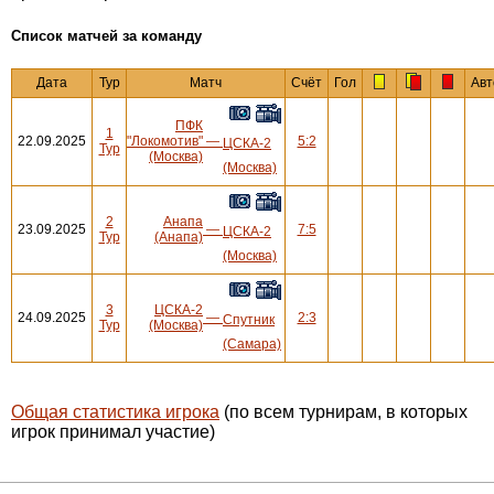
Cписок матчей за команду
Дата
Тур
Матч
Счёт
Гол
Авт
ПФК
1
22.09.2025
"Локомотив"
—
5:2
ЦСКА-2
Тур
(Москва)
(Москва)
2
Анапа
23.09.2025
—
7:5
ЦСКА-2
Тур
(Анапа)
(Москва)
3
ЦСКА-2
24.09.2025
—
2:3
Спутник
Тур
(Москва)
(Самара)
Общая статистика игрока
(по всем турнирам, в которых
игрок принимал участие)