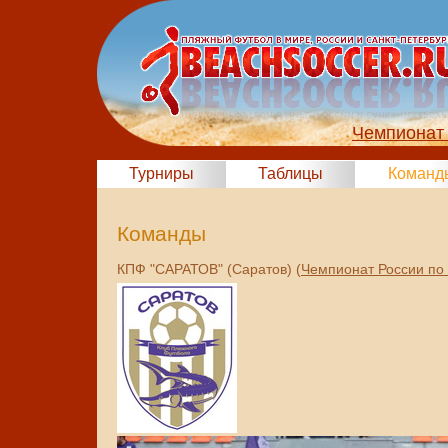
Чемпионат 
Турниры
Таблицы
Команд
Команды
КПФ "САРАТОВ" (Саратов) (
Чемпионат России по