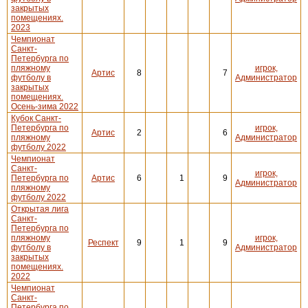
закрытых
помещениях.
2023
Чемпионат
Санкт-
Петербурга по
пляжному
игрок,
Артис
8
7
футболу в
Администратор
закрытых
помещениях.
Осень-зима 2022
Кубок Санкт-
Петербурга по
игрок,
Артис
2
6
пляжному
Администратор
футболу 2022
Чемпионат
Санкт-
игрок,
Петербурга по
Артис
6
1
9
Администратор
пляжному
футболу 2022
Открытая лига
Санкт-
Петербурга по
пляжному
игрок,
Респект
9
1
9
футболу в
Администратор
закрытых
помещениях.
2022
Чемпионат
Санкт-
Петербурга по