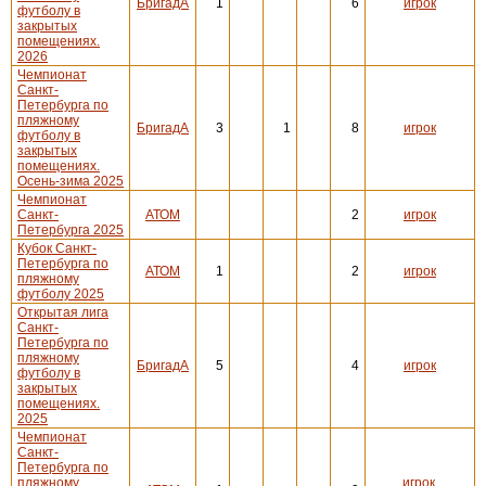
БригадА
1
6
игрок
футболу в
закрытых
помещениях.
2026
Чемпионат
Санкт-
Петербурга по
пляжному
БригадА
3
1
8
игрок
футболу в
закрытых
помещениях.
Осень-зима 2025
Чемпионат
Санкт-
АТОМ
2
игрок
Петербурга 2025
Кубок Санкт-
Петербурга по
АТОМ
1
2
игрок
пляжному
футболу 2025
Открытая лига
Санкт-
Петербурга по
пляжному
БригадА
5
4
игрок
футболу в
закрытых
помещениях.
2025
Чемпионат
Санкт-
Петербурга по
пляжному
игрок,