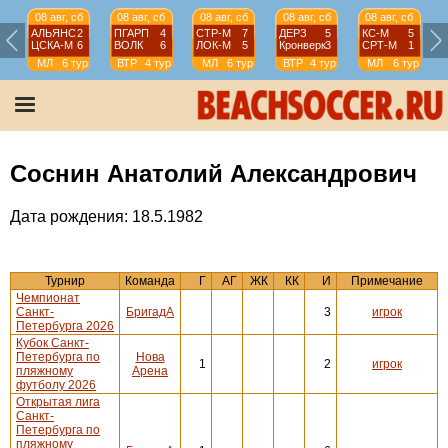
08 авг, сб
08 авг, сб
08 авг, сб
08 авг, сб
08 авг, сб
АЛЬЯНС
2
ПГАРП
4
СТР-М
7
ДЕРЗ
5
КС-М
5
ЦСКА-М
6
ВОЛК
6
ЛОК-М
5
Кронверк
3
СРТ-М
1
МЛ
6 тур
ВТР
4 тур
МЛ
6 тур
ВТР
4 тур
МЛ
6 тур
Соснин Анатолий Александрович
Дата рождения: 18.5.1982
Турнир
Команда
Г
АГ
ЖК
КК
И
Примечание
Чемпионат
Санкт-
БригадА
3
игрок
Петербурга 2026
Кубок Санкт-
Петербурга по
Нова
1
2
игрок
пляжному
Арена
футболу 2026
Открытая лига
Санкт-
Петербурга по
пляжному