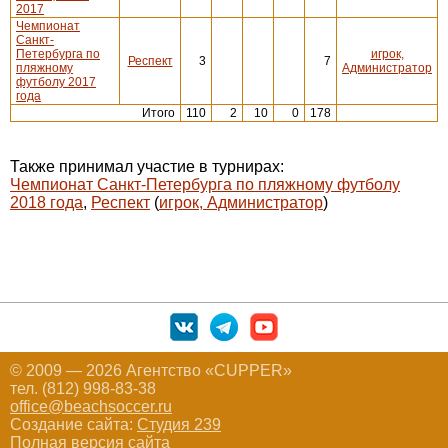
2017
Чемпионат
Санкт-
Петербурга по
игрок,
Респект
3
7
пляжному
Администратор
футболу 2017
года
Итого
110
2
10
0
178
Также принимал участие в турнирах:
Чемпионат Санкт-Петербурга по пляжному футболу
2018 года
,
Респект
(
игрок, Администратор
)
© 2009 — 2026 Агентство «CUPPER»
тел. (812) 998-83-38
office@beachsoccer.ru
Создание сайта:
Студия 239
Полная версия сайта