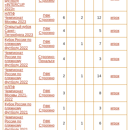
футболу
Строгино
«INTERCUP
2023»
НЛПФ
ПФК
Чемпионат
6
2
12
игрок
Строгино
Москвы 2023
Открытый кубок
ПФК
Санкт-
4
5
игрок
Строгино
Петербурга 2023
Кубок России по
ПФК
пляжному
4
1
7
игрок
Строгино
футболу 2022
Чемпионат
России по
Строгино-
4
3
игрок
пляжному
Пенальти
футболу 2022
Чемпионат
России по
ПФК
2
1
14
игрок
пляжному
Строгино
футболу 2022
НЛПФ
Чемпионат
ПФК
3
8
игрок
Москвы 2021-
Строгино
2022
Кубок России по
ПФК
пляжному
1
3
игрок
Строгино
футболу 2021
Чемпионат
России по
ПФК
2
1
6
игрок
пляжному
Строгино
футболу 2021