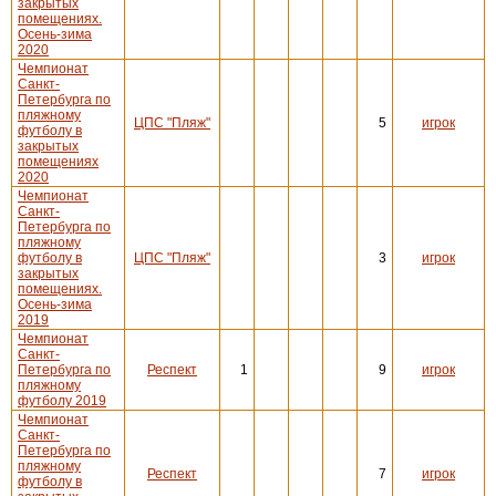
закрытых
помещениях.
Осень-зима
2020
Чемпионат
Санкт-
Петербурга по
пляжному
ЦПС "Пляж"
5
игрок
футболу в
закрытых
помещениях
2020
Чемпионат
Санкт-
Петербурга по
пляжному
футболу в
ЦПС "Пляж"
3
игрок
закрытых
помещениях.
Осень-зима
2019
Чемпионат
Санкт-
Петербурга по
Респект
1
9
игрок
пляжному
футболу 2019
Чемпионат
Санкт-
Петербурга по
пляжному
Респект
7
игрок
футболу в