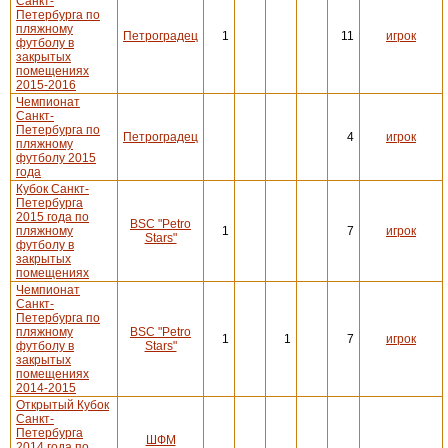
Санкт-
Петербурга по
пляжному
Петроградец
1
11
игрок
футболу в
закрытых
помещениях
2015-2016
Чемпионат
Санкт-
Петербурга по
Петроградец
4
игрок
пляжному
футболу 2015
года
Кубок Санкт-
Петербурга
2015 года по
BSC "Petro
пляжному
1
7
игрок
Stars"
футболу в
закрытых
помещениях
Чемпионат
Санкт-
Петербурга по
пляжному
BSC "Petro
1
1
7
игрок
футболу в
Stars"
закрытых
помещениях
2014-2015
Открытый Кубок
Санкт-
Петербурга
ШФМ
2014 года по