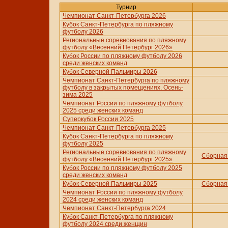
Турнир
Чемпионат Санкт-Петербурга 2026
Кубок Санкт-Петербурга по пляжному
футболу 2026
Региональные соревнования по пляжному
футболу «Весенний Петербург 2026»
Кубок России по пляжному футболу 2026
среди женских команд
Кубок Северной Пальмиры 2026
Чемпионат Санкт-Петербурга по пляжному
футболу в закрытых помещениях. Осень-
зима 2025
Чемпионат России по пляжному футболу
2025 среди женских команд
Суперкубок России 2025
Чемпионат Санкт-Петербурга 2025
Кубок Санкт-Петербурга по пляжному
футболу 2025
Региональные соревнования по пляжному
Сборная 
футболу «Весенний Петербург 2025»
Кубок России по пляжному футболу 2025
среди женских команд
Кубок Северной Пальмиры 2025
Сборная 
Чемпионат России по пляжному футболу
2024 среди женских команд
Чемпионат Санкт-Петербурга 2024
Кубок Санкт-Петербурга по пляжному
футболу 2024 среди женщин