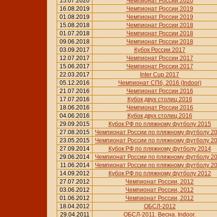
15.07.2020
Чемпионат России 2020
16.08.2019
Чемпионат России 2019
01.08.2019
Чемпионат России 2019
15.08.2018
Чемпионат России 2018
01.07.2018
Чемпионат России 2018
09.06.2018
Чемпионат России 2018
03.09.2017
Кубок России 2017
12.07.2017
Чемпионат России 2017
15.06.2017
Чемпионат России 2017
22.03.2017
Inter Cup 2017
05.12.2016
Чемпионат СПб, 2016 (Indoor)
21.07.2016
Чемпионат России 2016
17.07.2016
Кубок двух столиц 2016
18.06.2016
Чемпионат России 2016
04.06.2016
Кубок двух столиц 2016
29.09.2015
Кубок РФ по пляжному футболу 2015
27.08.2015
Чемпионат России по пляжному футболу 2
23.05.2015
Чемпионат России по пляжному футболу 2
27.09.2014
Кубок РФ по пляжному футболу 2014
29.06.2014
Чемпионат России по пляжному футболу 2
11.06.2014
Чемпионат России по пляжному футболу 2
14.09.2012
Кубок РФ по пляжному футболу 2012
27.07.2012
Чемпионат России, 2012
03.06.2012
Чемпионат России, 2012
01.06.2012
Чемпионат России, 2012
18.04.2012
ОБСЛ-2012
29.04.2011
ОБСЛ-2011. Весна. Indoor.