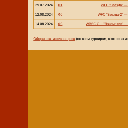
29.07.2024
Ф1
WFC "Звезда"
12.08.2024
Ф5
WFC "Звезда-2"
14.08.2024
Ф3
WBSC СШ "Локомотив"
Общая статистика игрока
(по всем турнирам, в которых и