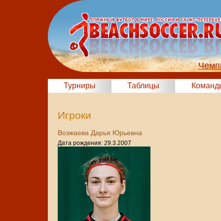
Чемп
Турниры
Таблицы
Команд
Игроки
Возжаева Дарья Юрьевна
Дата рождения: 29.3.2007