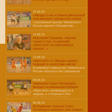
15.08.24
«Звезда-2» не оставила финальный
этап женского турнира без побед!
Серебряный призер Чемпионата
России одолел «Локомотив»…
14.08.24
Анастасия Горшкова: «Жалею
только о том, что женский
«Кристалл» не образовался
раньше…»
13.08.24
«Кристалл» и «Звезда» ударно
подходят к «золотому» матчу!
В ремейках главных игр Чемпионата
России обошлось без сюрпризов
09.08.24
Чемпионат Санкт-Петербурга
выходит на финишную прямую!
«Кристалл» возвращается в
лидеры, а «Сборная СПб»
добывает важную победу…
06.08.24
Молодёжная сборная Санкт-
Петербурга набирает свои первые