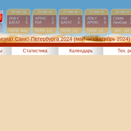
28 авг, ср
28 авг, ср
27 авг, вт
27 авг, вт
23 авг, пт
ЛОК-Г
2
АРТИС
2
FGF
4
ЛОК-Г
6
СКМФ
БАГА7
5
FGF
3
БАГА7
6
АРТИС
4
ЛенСем
ПЕРВ
Фин
ПЕРВ
3-4
ПЕРВ
1/2
ПЕРВ
1/2
ЖЧ
Ф4
ионат Санкт-Петербурга 2024
(май — сентябрь 2024)
ы
Статистика
Календарь
Тех. 