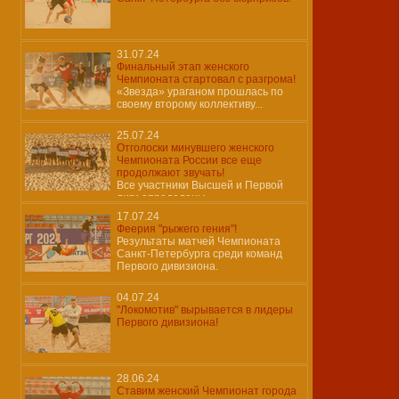
31.07.24
Финальный этап женского
Чемпионата стартовал с разгрома!
«Звезда» ураганом прошлась по
своему второму коллективу...
25.07.24
Отголоски минувшего женского
Чемпионата России все еще
продолжают звучать!
Все участники Высшей и Первой
лиги определены…
17.07.24
Феерия "рыжего гения"!
Результаты матчей Чемпионата
Санкт-Петербурга среди команд
Первого дивизиона.
04.07.24
"Локомотив" вырывается в лидеры
Первого дивизиона!
28.06.24
Ставим женский Чемпионат города