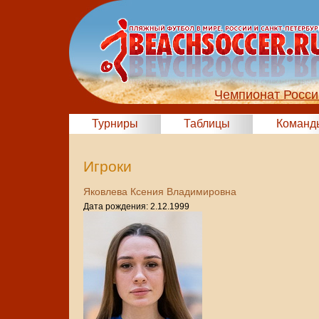
Чемпионат Росси
Турниры
Таблицы
Команд
Игроки
Яковлева Ксения Владимировна
Дата рождения: 2.12.1999