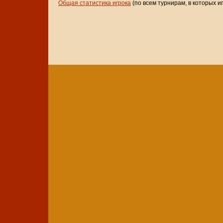
Общая статистика игрока
(по всем турнирам, в которых и