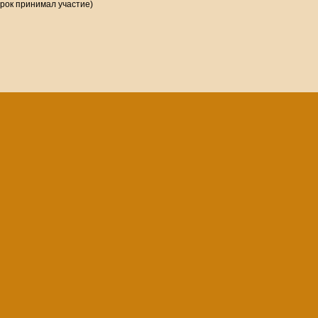
грок принимал участие)