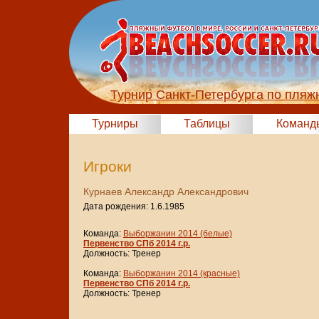
Турнир Санкт-Петербурга по пляж
Турниры
Таблицы
Команд
Игроки
Курнаев Александр Александрович
Дата рождения: 1.6.1985
Команда:
Выборжанин 2014 (белые)
Первенство СПб 2014 г.р.
Должность: Тренер
Команда:
Выборжанин 2014 (красные)
Первенство СПб 2014 г.р.
Должность: Тренер