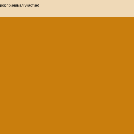
грок принимал участие)