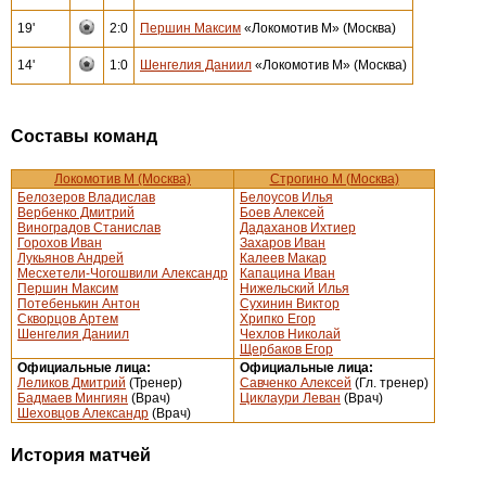
19'
2:0
Першин Максим
«Локомотив М» (Москва)
14'
1:0
Шенгелия Даниил
«Локомотив М» (Москва)
Составы команд
Локомотив М (Москва)
Строгино М (Москва)
Белозеров Владислав
Белоусов Илья
Вербенко Дмитрий
Боев Алексей
Виноградов Станислав
Дадаханов Ихтиер
Горохов Иван
Захаров Иван
Лукьянов Андрей
Калеев Макар
Месхетели-Чогошвили Александр
Капацина Иван
Першин Максим
Нижельский Илья
Потебенькин Антон
Сухинин Виктор
Скворцов Артем
Хрипко Егор
Шенгелия Даниил
Чехлов Николай
Щербаков Егор
Официальные лица:
Официальные лица:
Леликов Дмитрий
(Тренер)
Савченко Алексей
(Гл. тренер)
Бадмаев Мингиян
(Врач)
Циклаури Леван
(Врач)
Шеховцов Александр
(Врач)
История матчей