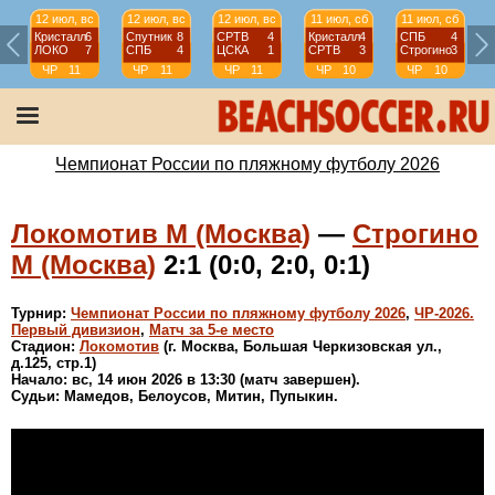
12 июл, вс
12 июл, вс
12 июл, вс
11 июл, сб
11 июл, сб
Кристалл
6
Спутник
8
СРТВ
4
Кристалл
4
СПБ
4
ЛОКО
7
СПБ
4
ЦСКА
1
СРТВ
3
Строгино
3
ЧР
11
ЧР
11
ЧР
11
ЧР
10
ЧР
10
тур
тур
тур
тур
тур
Чемпионат России по пляжному футболу 2026
Локомотив М (Москва)
—
Строгино
М (Москва)
2:1 (0:0, 2:0, 0:1)
Турнир:
Чемпионат России по пляжному футболу 2026
,
ЧР-2026.
Первый дивизион
,
Матч за 5-е место
Стадион:
Локомотив
(г. Москва, Большая Черкизовская ул.,
д.125, стр.1)
Начало: вс, 14 июн 2026 в 13:30 (матч завершен).
Судьи: Мамедов, Белоусов, Митин, Пупыкин.