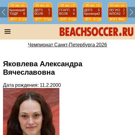
09 авг, вс
09 авг, вс
08 авг, сб
08 авг, сб
03 авг, пн
Кронверк
8
ДЕРЗ
5
ПГАРП
4
ДЕРЗ
5
ЛЕГИО
2
ТИДР
8
ВОЛК
7
ВОЛК
6
Кронверк
3
WЛОК2
7
ВТР
3 тур
ВТР
3 тур
ВТР
4 тур
ВТР
4 тур
ЖЧП
Фин
Чемпионат Санкт-Петербурга 2026
Яковлева Александра
Вячеславовна
Дата рождения: 11.2.2000