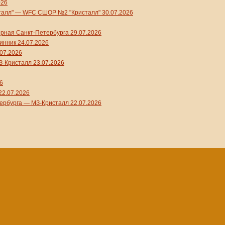
026
сталл" — WFC СШОР №2 "Кристалл" 30.07.2026
ная Санкт-Петербурга 29.07.2026
нник 24.07.2026
07.2026
-Кристалл 23.07.2026
6
2.07.2026
ербурга — МЗ-Кристалл 22.07.2026