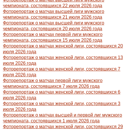
чемпионата, состоявшихся 22 июля 2026 года
Фоторепортаж о матчах высшей лиги мужского
чемпионата, состоявшихся 21 июля 2026 года
Фоторепортаж о матчах высшей лиги мужского
чемпионата, состоявшихся 20 июля 2026 года
Фоторепортаж о матчах первой лиги мужского
чемпионата, состоявшихся 15 июля 2026 года
Фоторепортаж о матчах женской лиги, состоявшихся 20
июля 2026 года
Фоторепортаж о матчах женской лиги, состоявшихся 13
июля 2026 года
Фоторепортаж о матчах женской лиги, состоявшихся 7
июля 2026 года
Фоторепортаж о матчах первой лиги мужского
чемпионата, состоявшихся 7 июля 2026 года
Фоторепортаж о матчах женской лиги, состоявшихся 6
июля 2026 года
Фоторепортаж о матчах женской лиги, состоявшихся 3
июля 2026 года
Фоторепортаж о матчах высшей и первой лиг мужского
чемпионата, состоявшихся 1 июля 2026 года
Фоторепортаж о матчах женской лиги, состоявшихся 29