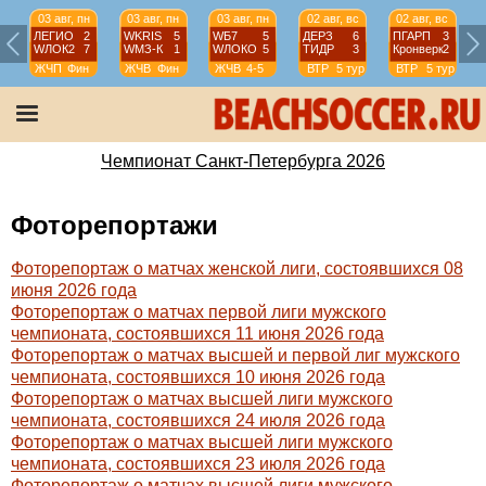
03 авг, пн
03 авг, пн
03 авг, пн
02 авг, вс
02 авг, вс
ЛЕГИО
2
WKRIS
5
WБ7
5
ДЕРЗ
6
ПГАРП
3
WЛОК2
7
WМЗ-К
1
WЛОКО
5
ТИДР
3
Кронверк
2
ЖЧП
Фин
ЖЧВ
Фин
ЖЧВ
4-5
ВТР
5 тур
ВТР
5 тур
Чемпионат Санкт-Петербурга 2026
Фоторепортажи
Фоторепортаж о матчах женской лиги, состоявшихся 08
июня 2026 года
Фоторепортаж о матчах первой лиги мужского
чемпионата, состоявшихся 11 июня 2026 года
Фоторепортаж о матчах высшей и первой лиг мужского
чемпионата, состоявшихся 10 июня 2026 года
Фоторепортаж о матчах высшей лиги мужского
чемпионата, состоявшихся 24 июля 2026 года
Фоторепортаж о матчах высшей лиги мужского
чемпионата, состоявшихся 23 июля 2026 года
Фоторепортаж о матчах высшей лиги мужского