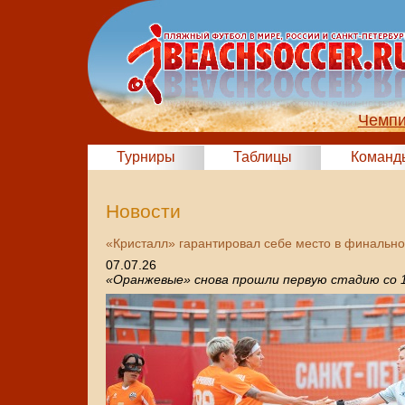
Чемпи
Турниры
Таблицы
Команд
Новости
«Кристалл» гарантировал себе место в финально
07.07.26
«Оранжевые» снова прошли первую стадию со