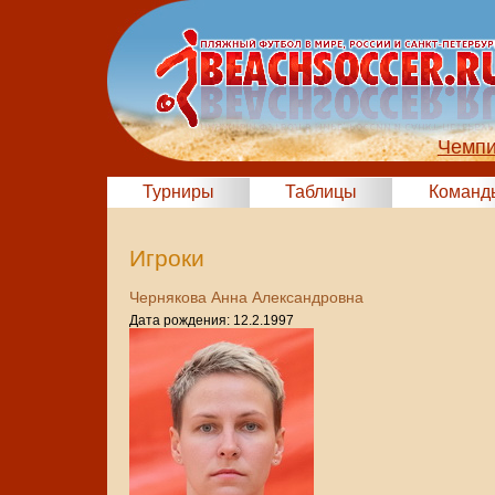
Чемпи
Турниры
Таблицы
Команд
Игроки
Чернякова Анна Александровна
Дата рождения: 12.2.1997