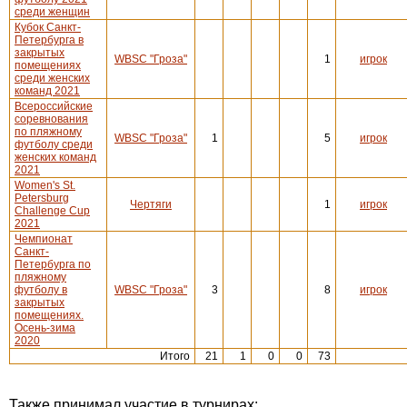
среди женщин
Кубок Санкт-
Петербурга в
закрытых
WBSC "Гроза"
1
игрок
помещениях
среди женских
команд 2021
Всероссийские
соревнования
по пляжному
WBSC "Гроза"
1
5
игрок
футболу среди
женских команд
2021
Women's St.
Petersburg
Чертяги
1
игрок
Challenge Cup
2021
Чемпионат
Санкт-
Петербурга по
пляжному
футболу в
WBSC "Гроза"
3
8
игрок
закрытых
помещениях.
Осень-зима
2020
Итого
21
1
0
0
73
Также принимал участие в турнирах: