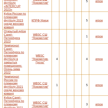
5
игрок
футболу
"Локомотив"
«INTERCUP
2023»
Кубок России по
пляжному
футболу 2023
КПРФ-Урицк
5
игрок
среди женских
команд
Открытый кубок
Санкт-
WBSC СШ
1
игрок
Петербурга
"Локомотив"
2023
Чемпионат
Санкт-
Петербурга по
пляжному
WBSC
футболу в
"Локомотив-
4
4
игрок
закрытых
Гроза"
помещениях.
Осень-зима
2022
Чемпионат
России по
пляжному
WBSC СШ
1
5
игрок
футболу 2021
"Локомотив"
среди женских
команд
Кубок Санкт-
Петербурга по
WBSC СШ
пляжному
3
игрок
"Локомотив"
футболу 2021