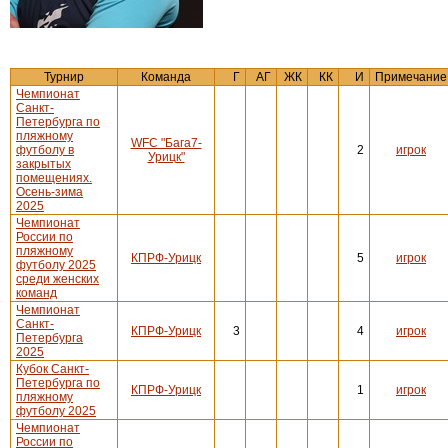
Турнир
Команда
Г
АГ
ЖК
КК
И
Примечание
Чемпионат
Санкт-
Петербурга по
пляжному
WFC "Бага7-
футболу в
2
игрок
Урицк"
закрытых
помещениях.
Осень-зима
2025
Чемпионат
России по
пляжному
КПРФ-Урицк
5
игрок
футболу 2025
среди женских
команд
Чемпионат
Санкт-
КПРФ-Урицк
3
4
игрок
Петербурга
2025
Кубок Санкт-
Петербурга по
КПРФ-Урицк
1
игрок
пляжному
футболу 2025
Чемпионат
России по