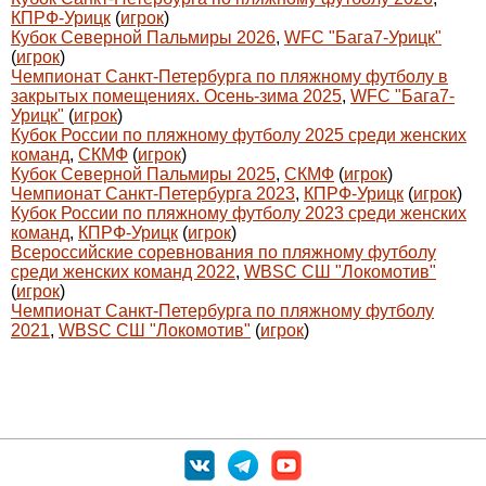
КПРФ-Урицк
(
игрок
)
Кубок Северной Пальмиры 2026
,
WFC "Бага7-Урицк"
(
игрок
)
Чемпионат Санкт-Петербурга по пляжному футболу в
закрытых помещениях. Осень-зима 2025
,
WFC "Бага7-
Урицк"
(
игрок
)
Кубок России по пляжному футболу 2025 среди женских
команд
,
СКМФ
(
игрок
)
Кубок Северной Пальмиры 2025
,
СКМФ
(
игрок
)
Чемпионат Санкт-Петербурга 2023
,
КПРФ-Урицк
(
игрок
)
Кубок России по пляжному футболу 2023 среди женских
команд
,
КПРФ-Урицк
(
игрок
)
Всероссийские соревнования по пляжному футболу
среди женских команд 2022
,
WBSC СШ "Локомотив"
(
игрок
)
Чемпионат Санкт-Петербурга по пляжному футболу
2021
,
WBSC СШ "Локомотив"
(
игрок
)