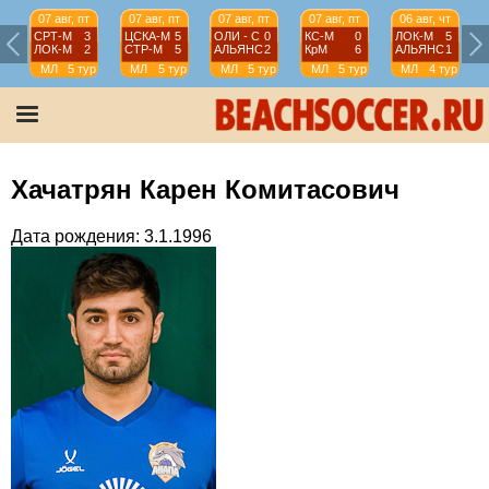
07 авг, пт
07 авг, пт
07 авг, пт
07 авг, пт
06 авг, чт
СРТ-М
3
ЦСКА-М
5
ОЛИ - С
0
КС-М
0
ЛОК-М
5
ЛОК-М
2
СТР-М
5
АЛЬЯНС
2
КрМ
6
АЛЬЯНС
1
МЛ
5 тур
МЛ
5 тур
МЛ
5 тур
МЛ
5 тур
МЛ
4 тур
Хачатрян Карен Комитасович
Дата рождения: 3.1.1996