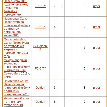
Петербурга 2011
года по пляжному
FC CITY
7
1
6
игрок
футболу в
закрытых
помещениях
Чемпионат Санкт-
Петербурга по
пляжному футболу
FC CITY
5
12
игрок
в закрытых
помещениях,
весна 2011
Открытый кубок
Санкт-Петербурга
по футволею в
FV Golden-
3
игрок
закрытых
2
помещениях 2011
года
Международный
турнир по
пляжному футболу
FC CITY
5
игрок
«Открытая Бич-
Соккер Лига 2011».
Зима.
Чемпионат Санкт-
Петербурга по
пляжному футболу
Golden
3
8
игрок
в закрытых
помещениях, 2010
Чемпионат России
по пляжному
Golden
8
9
игрок
футболу 2010