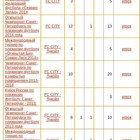
FC CITY
3
5
игрок
федераций
футбола «Северо-
Запад» 2014
Открытый
Чемпионат Санкт-
Петербурга по
FC CITY
12
1
13
игрок
пляжному футболу
2014 года
Международный
турнир по
FC CITY -
пляжному футболу
4
5
игрок
Лукойл
«Открытая Бич-
Соккер Лига 2014»
Чемпионат Санкт-
Петербурга по
пляжному футболу
FC CITY -
10
20
игрок
в закрытых
Лукойл
помещениях 2013-
2014
Кубок России по
пляжному
FC CITY -
3
игрок
футболу. Санкт-
Лукойл
Петербург - 2013.
Открытый
Чемпионат Санкт-
FC CITY -
Петербурга по
6
1
1
10
игрок
Лукойл
пляжному футболу
2013 года
Международный
турнир по