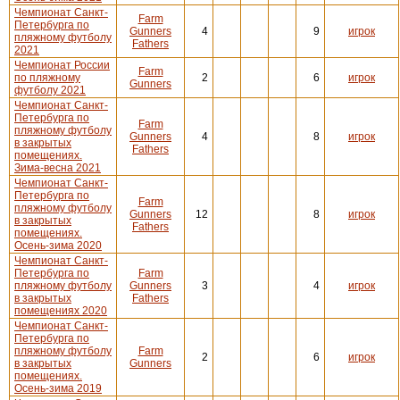
Чемпионат Санкт-
Farm
Петербурга по
Gunners
4
9
игрок
пляжному футболу
Fathers
2021
Чемпионат России
Farm
по пляжному
2
6
игрок
Gunners
футболу 2021
Чемпионат Санкт-
Петербурга по
Farm
пляжному футболу
Gunners
4
8
игрок
в закрытых
Fathers
помещениях.
Зима-весна 2021
Чемпионат Санкт-
Петербурга по
Farm
пляжному футболу
Gunners
12
8
игрок
в закрытых
Fathers
помещениях.
Осень-зима 2020
Чемпионат Санкт-
Петербурга по
Farm
пляжному футболу
Gunners
3
4
игрок
в закрытых
Fathers
помещениях 2020
Чемпионат Санкт-
Петербурга по
пляжному футболу
Farm
2
6
игрок
в закрытых
Gunners
помещениях.
Осень-зима 2019