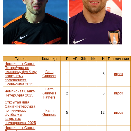
Турнир
Команда
Г
АГ
ЖК
КК
И
Примечание
Чемпионат Санкт-
Петербурга по
пляжному футболу
Farm
1
6
игрок
в закрытых
Gunners
помещениях.
Осень-зима 2025
Farm
Чемпионат Санкт-
Gunners
2
6
игрок
Петербурга 2025
Fathers
Открытая лига
Санкт-Петербурга
по пляжному
Farm
5
12
игрок
футболу в
Gunners
закрытых
помещениях. 2025
Чемпионат Санкт-