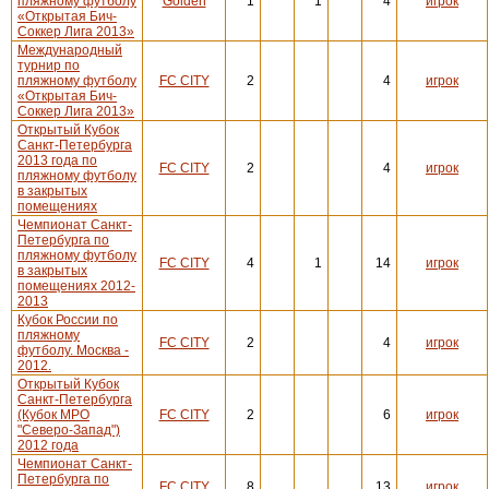
пляжному футболу
Golden
1
1
4
игрок
«Открытая Бич-
Соккер Лига 2013»
Международный
турнир по
пляжному футболу
FC CITY
2
4
игрок
«Открытая Бич-
Соккер Лига 2013»
Открытый Кубок
Санкт-Петербурга
2013 года по
FC CITY
2
4
игрок
пляжному футболу
в закрытых
помещениях
Чемпионат Санкт-
Петербурга по
пляжному футболу
FC CITY
4
1
14
игрок
в закрытых
помещениях 2012-
2013
Кубок России по
пляжному
FC CITY
2
4
игрок
футболу. Москва -
2012.
Открытый Кубок
Санкт-Петербурга
(Кубок МРО
FC CITY
2
6
игрок
"Северо-Запад")
2012 года
Чемпионат Санкт-
Петербурга по
FC CITY
8
13
игрок