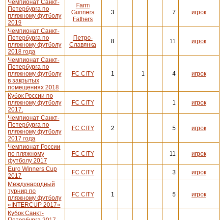
Чемпионат Санкт-
Farm
Петербурга по
Gunners
3
7
игрок
пляжному футболу
Fathers
2019
Чемпионат Санкт-
Петербурга по
Петро-
8
11
игрок
пляжному футболу
Славянка
2018 года
Чемпионат Санкт-
Петербурга по
пляжному футболу
FC CITY
1
1
4
игрок
в закрытых
помещениях 2018
Кубок России по
пляжному футболу
FC CITY
1
игрок
2017.
Чемпионат Санкт-
Петербурга по
FC CITY
2
5
игрок
пляжному футболу
2017 года
Чемпионат России
по пляжному
FC CITY
11
игрок
футболу 2017
Euro Winners Cup
FC CITY
3
игрок
2017
Международный
турнир по
FC CITY
1
5
игрок
пляжному футболу
«INTERCUP 2017»
Кубок Санкт-
Петербурга 2017