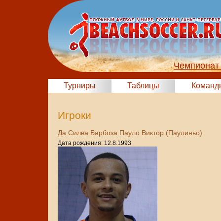
Чемпионат 
Турниры
Таблицы
Команд
Игроки
Да Силва Барбоза Пауло Виктор (Паулиньо)
Дата рождения: 12.8.1993