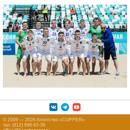
© 2009 — 2026 Агентство «CUPPER»
тел. (812) 998-83-38