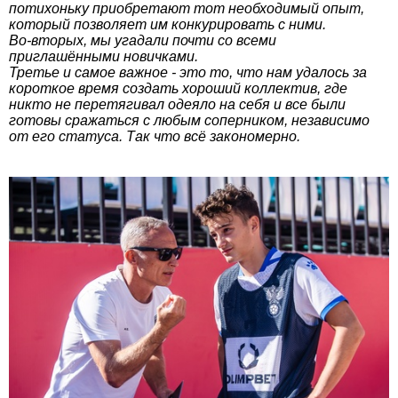
потихоньку приобретают тот необходимый опыт,
который позволяет им конкурировать с ними.
Во-вторых, мы угадали почти со всеми
приглашёнными новичками.
Третье и самое важное - это то, что нам удалось за
короткое время создать хороший коллектив, где
никто не перетягивал одеяло на себя и все были
готовы сражаться с любым соперником, независимо
от его статуса. Так что всё закономерно.