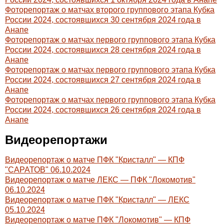
Фоторепортаж о матчах второго группового этапа Кубка
России 2024, состоявшихся 30 сентября 2024 года в
Анапе
Фоторепортаж о матчах первого группового этапа Кубка
России 2024, состоявшихся 28 сентября 2024 года в
Анапе
Фоторепортаж о матчах первого группового этапа Кубка
России 2024, состоявшихся 27 сентября 2024 года в
Анапе
Фоторепортаж о матчах первого группового этапа Кубка
России 2024, состоявшихся 26 сентября 2024 года в
Анапе
Видеорепортажи
Видеорепортаж о матче ПФК "Кристалл" — КПФ
"САРАТОВ" 06.10.2024
Видеорепортаж о матче ЛЕКС — ПФК "Локомотив"
06.10.2024
Видеорепортаж о матче ПФК "Кристалл" — ЛЕКС
05.10.2024
Видеорепортаж о матче ПФК "Локомотив" — КПФ