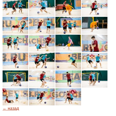
← назад