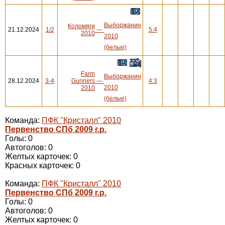
Выборжанин
Коломяги
21.12.2024
1/2
—
5:4
2010
2010
(белые)
Farm
Выборжанин
28.12.2024
3-4
Gunners
—
4:3
2010
2010
(белые)
Команда:
ПФК "Кристалл" 2010
Первенство СПб 2009 г.р.
Голы: 0
Автоголов: 0
Желтых карточек: 0
Красных карточек: 0
Команда:
ПФК "Кристалл" 2010
Первенство СПб 2009 г.р.
Голы: 0
Автоголов: 0
Желтых карточек: 0