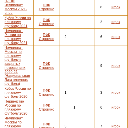
НЛПФ
Чемпионат
ПФК
8
игрок
Москвы 2021-
Строгино
2022
Кубок России по
ПФК
пляжному
3
игрок
Строгино
футболу 2021
Чемпионат
России по
ПФК
2
6
игрок
пляжному
Строгино
футболу 2021
Чемпионат
Москвы по
пляжному
футболу в
закрытых
ПФК
9
игрок
помещениях
Строгино
2020-21
(Национальная
Лига пляжного
футбола)
Кубок России по
ПФК
пляжному
1
3
игрок
Строгино
футболу 2020
Первенство
России по
ПФК
1
6
игрок
пляжному
Строгино
футболу 2020
Чемпионат
Москвы по
ПФК
пляжному
3
7
игрок