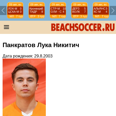
09 авг, вс
09 авг, вс
09 авг, вс
09 авг, вс
09 авг, вс
ЛОК-М
0
Кронверк
8
СТР-М
10
ДЕРЗ
5
АЛЬЯНС
3
ЦСКА-М
0
ТИДР
8
ОЛИ - С
4
ВОЛК
7
КС-М
4
МЛ
7 тур
ВТР
3 тур
МЛ
7 тур
ВТР
3 тур
МЛ
7 тур
Панкратов Лука Никитич
Дата рождения: 29.8.2003