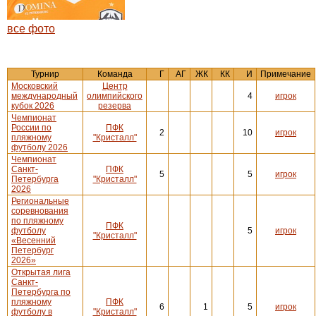
все фото
Турнир
Команда
Г
АГ
ЖК
КК
И
Примечание
Московский
Центр
международный
олимпийского
4
игрок
кубок 2026
резерва
Чемпионат
России по
ПФК
2
10
игрок
пляжному
"Кристалл"
футболу 2026
Чемпионат
Санкт-
ПФК
5
5
игрок
Петербурга
"Кристалл"
2026
Региональные
соревнования
по пляжному
ПФК
футболу
5
игрок
"Кристалл"
«Весенний
Петербург
2026»
Открытая лига
Санкт-
Петербурга по
пляжному
ПФК
6
1
5
игрок
футболу в
"Кристалл"