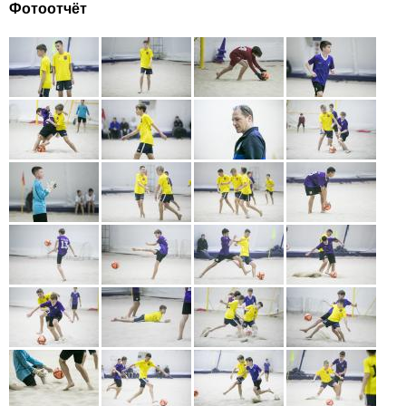
Фотоотчёт