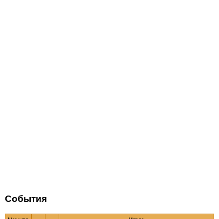
События