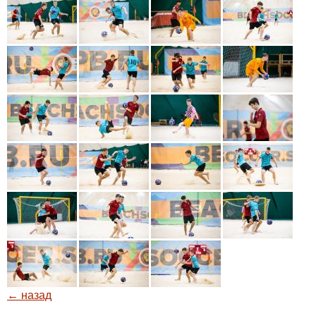
← назад