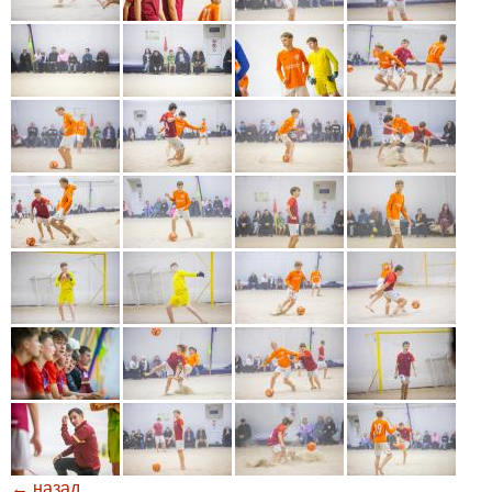
← назад