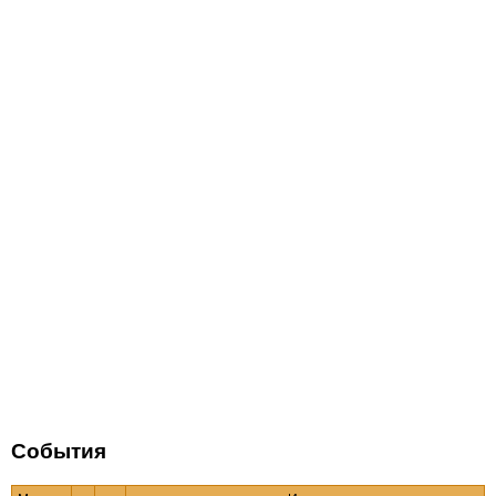
События