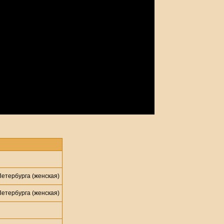
етербурга (женская)
етербурга (женская)