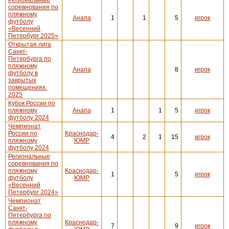
соревнования по
пляжному
Анапа
1
1
5
игрок
футболу
«Весенний
Петербург 2025»
Открытая лига
Санкт-
Петербурга по
пляжному
Анапа
8
игрок
футболу в
закрытых
помещениях.
2025
Кубок России по
пляжному
Анапа
1
1
5
игрок
футболу 2024
Чемпионат
России по
Краснодар-
4
2
1
15
игрок
пляжному
ЮМР
футболу 2024
Региональные
соревнования по
пляжному
Краснодар-
1
5
игрок
футболу
ЮМР
«Весенний
Петербург 2024»
Чемпионат
Санкт-
Петербурга по
пляжному
Краснодар-
7
9
игрок