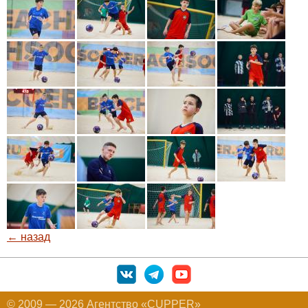
← назад
© 2009 — 2026 Агентство «CUPPER»