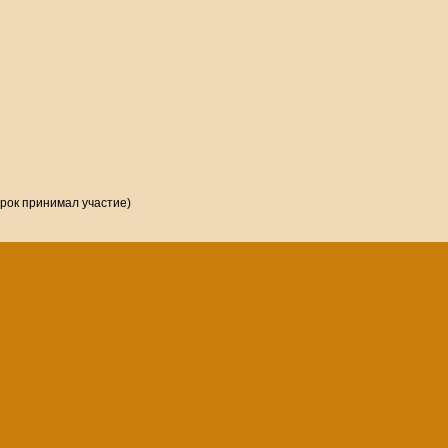
грок принимал участие)