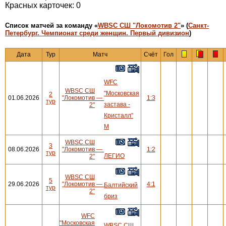
Красных карточек: 0
Cписок матчей за команду «
WBSC СШ "Локомотив 2"
» (
Санкт-
Петербург. Чемпионат среди женщин. Первый дивизион
)
Дата
Тур
Матч
Счёт
Гол
WFC
WBSC СШ
"Московская
2
01.06.2026
"Локомотив
—
1:3
тур
застава -
2"
Кристалл"
М
WBSC СШ
3
08.06.2026
"Локомотив
—
1:2
тур
ЛЕГИО
2"
WBSC СШ
5
29.06.2026
"Локомотив
—
4:1
Балтийский
тур
2"
бриз
WFC
"Московская
WBSC СШ