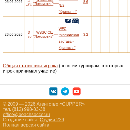
05.06.2026
—
8:6
тур
"Локомотив"
№2
"Кристалл"
WFC
3
WBSC СШ
26.06.2026
—
3:2
"Московская
тур
"Локомотив"
застава -
Кристалл"
Общая статистика игрока
(по всем турнирам, в которых
игрок принимал участие)
© 2009 — 2026 Агентство «CUPPER»
тел. (812) 998-83-38
office@beachsoccer.ru
Создание сайта:
Студия 239
Полная версия сайта