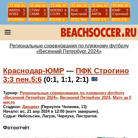
21 апр, вс
21 апр, вс
21 апр, вс
21 апр, вс
21 апр, вс
21 апр, вс
WKRIS
5
СПбW
4
WЛОКО
4
RUS
3
LEX
5
ЮМР
3
WЗВЗ
2
СКМФ
3
СОЛН
5
Кристалл
3
АФПФ
5
Строгино
3
ВП24W
Фин
ВП24W
3-4
ВП24W
5-6
ВП24
Фин
ВП24
3-4
ВП24
5-6
21 апр, вс
21 апр, вс
20 апр, сб
20 апр, сб
КрМ
2
ЦСКА
5
СПбW
3
СКМФ
4
КС
4
СРТВ
1
WЛОКО
2
СОЛН
2
ВП24
7-8
ВП24
9-10
ВП24W
3 Тур
ВП24W
3 Тур
Региональные соревнования по пляжному футболу
«Весенний Петербург 2024»
Краснодар-ЮМР
—
ПФК Строгино
3:3 пен.5:6
(0:1, 1:1, 2:1)
Турнир:
Региональные соревнования по пляжному футболу
«Весенний Петербург 2024»
,
Весенний Петербург 2024
,
Матч за 5
место
Стадион:
Динамит
(Переулок Челиева, 13)
Начало: вс, 21 апр 2024 в 12:00 (матч завершен).
Судьи: Небольсин, Лагуза, Чернуха, Листратов.
Фотоотчёт