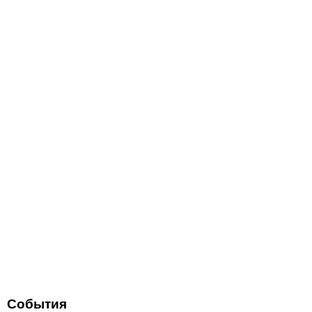
События