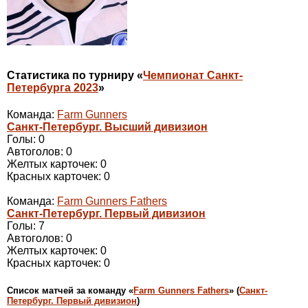
Статистика по турниру «
Чемпионат Санкт-
Петербурга 2023
»
Команда:
Farm Gunners
Санкт-Петербург. Высший дивизион
Голы: 0
Автоголов: 0
Желтых карточек: 0
Красных карточек: 0
Команда:
Farm Gunners Fathers
Санкт-Петербург. Первый дивизион
Голы: 7
Автоголов: 0
Желтых карточек: 0
Красных карточек: 0
Cписок матчей за команду «
Farm Gunners Fathers
» (
Санкт-
Петербург. Первый дивизион
)